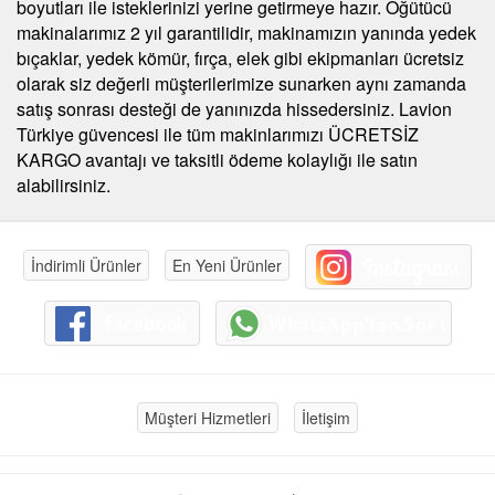
boyutları ile isteklerinizi yerine getirmeye hazır. Öğütücü
makinalarımız 2 yıl garantilidir, makinamızın yanında yedek
bıçaklar, yedek kömür, fırça, elek gibi ekipmanları ücretsiz
olarak siz değerli müşterilerimize sunarken aynı zamanda
satış sonrası desteği de yanınızda hissedersiniz. Lavion
Türkiye güvencesi ile tüm makinlarımızı ÜCRETSİZ
KARGO avantajı ve taksitli ödeme kolaylığı ile satın
alabilirsiniz.
İndirimli Ürünler
En Yeni Ürünler
Müşteri Hizmetleri
İletişim