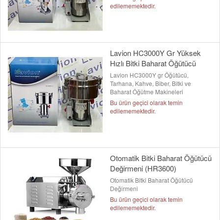
edilememektedir.
Lavion HC3000Y Gr Yüksek
Hızlı Bitki Baharat Öğütücü
Lavion HC3000Y gr Öğütücü,
Tarhana, Kahve, Biber, Bitki ve
Baharat Öğütme Makineleri
Bu ürün geçici olarak temin
edilememektedir.
Otomatik Bitki Baharat Öğütücü
Değirmeni (HR3600)
Otomatik Bitki Baharat Öğütücü
Değirmeni
Bu ürün geçici olarak temin
edilememektedir.