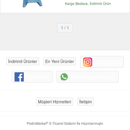
Kargo Bedava
İndirimli Ürün
1
/ 1
İndirimli Ürünler
En Yeni Ürünler
Müşteri Hizmetleri
İletişim
®
PlatinMarket
E-Ticaret Sistemi
İle Hazırlanmıştır.