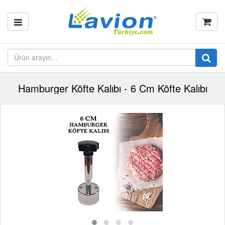
Hamburger Köfte Kalıbı - 6 Cm Köfte Kalıbı