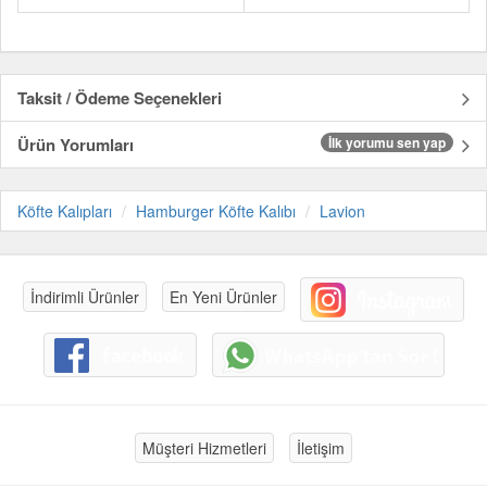
Taksit / Ödeme Seçenekleri
Ürün Yorumları
İlk yorumu sen yap
Köfte Kalıpları
Hamburger Köfte Kalıbı
Lavion
İndirimli Ürünler
En Yeni Ürünler
Müşteri Hizmetleri
İletişim