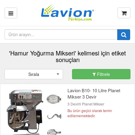
'Hamur Yoğurma Mikseri' kelimesi için etiket
sonuçları
Sırala
Filtrele
Lavion B10- 10 Litre Planet
Mikser 3 Devir
3 Devirli Planet Mikser
Bu ürün geçici olarak temin
edilememektedir.