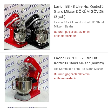
Lavion B8 - 8 Litre Hız Kontrollü
Stand Mikser DÖKÜM GÖVDE
(Siyah)
Lavion B8 - 7 Litre Hız Kontrollü Stand
Mikser (Siyah)
Bu ürün geçici olarak temin
edilememektedir.
Lavion B8 PRO - 7 Litre Hız
Kontrollü Stand Mikser (Kırmızı)
Hız Kontrollü 7 Litre Pro Stand Mikser
Bu ürün geçici olarak temin
edilememektedir.