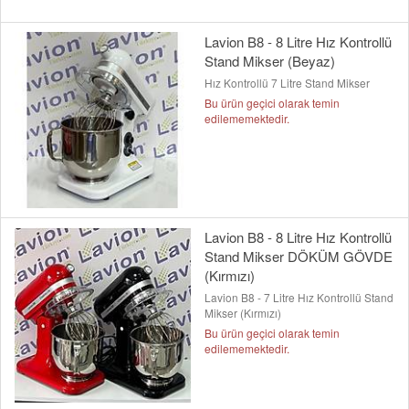
Lavion B8 - 8 Litre Hız Kontrollü
Stand Mikser (Beyaz)
Hız Kontrollü 7 Litre Stand Mikser
Bu ürün geçici olarak temin
edilememektedir.
Lavion B8 - 8 Litre Hız Kontrollü
Stand Mikser DÖKÜM GÖVDE
(Kırmızı)
Lavion B8 - 7 Litre Hız Kontrollü Stand
Mikser (Kırmızı)
Bu ürün geçici olarak temin
edilememektedir.