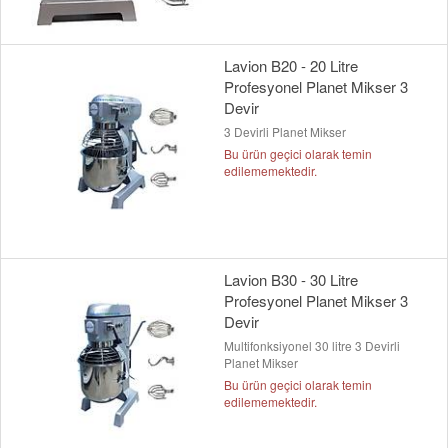
Lavion B20 - 20 Litre
Profesyonel Planet Mikser 3
Devir
3 Devirli Planet Mikser
Bu ürün geçici olarak temin
edilememektedir.
Lavion B30 - 30 Litre
Profesyonel Planet Mikser 3
Devir
Multifonksiyonel 30 litre 3 Devirli
Planet Mikser
Bu ürün geçici olarak temin
edilememektedir.