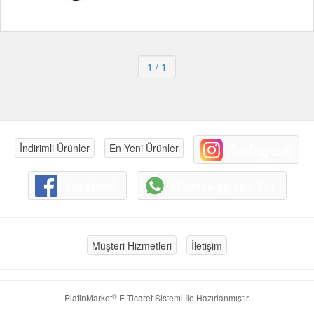
1
/ 1
İndirimli Ürünler
En Yeni Ürünler
Müşteri Hizmetleri
İletişim
®
PlatinMarket
E-Ticaret Sistemi
İle Hazırlanmıştır.