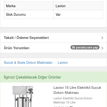
Marka
Lavion
Stok Durumu
Var
Taksit / Ödeme Seçenekleri
Ürün Yorumları
İlk yorumu sen yap
Sucuk & Sosis Dolum Makinaları
Lavion
İlginizi Çekebilecek Diğer Ürünler
Lavion 15 Litre Elektrikli Sucuk
Dolum Makinası
Lavion Elektrikli Sucuk Dolum
Makinası 15 Litre