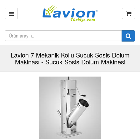
Lavion 7 Mekanik Kollu Sucuk Sosis Dolum
Makinası - Sucuk Sosis Dolum Makinesi