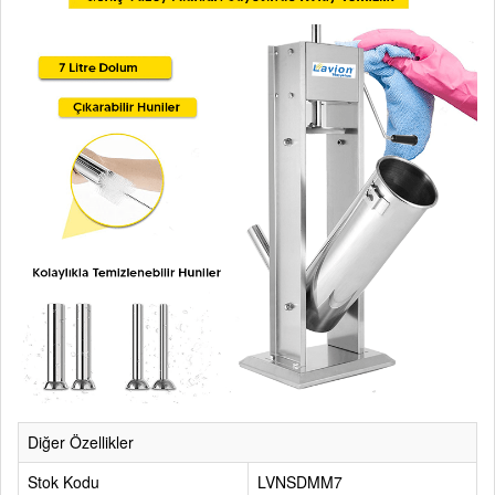
Diğer Özellikler
Stok Kodu
LVNSDMM7