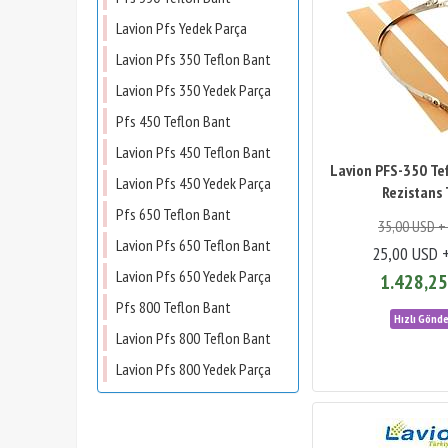
Lavion Pfs Yedek Parça
Lavion Pfs 350 Teflon Bant
Lavion Pfs 350 Yedek Parça
Pfs 450 Teflon Bant
Lavion Pfs 450 Teflon Bant
Lavion PFS-350 Tef
Lavion Pfs 450 Yedek Parça
Rezistans 
Pfs 650 Teflon Bant
35,00 USD +
Lavion Pfs 650 Teflon Bant
25,00 USD 
Lavion Pfs 650 Yedek Parça
1.428,25
Pfs 800 Teflon Bant
Lavion Pfs 800 Teflon Bant
Lavion Pfs 800 Yedek Parça