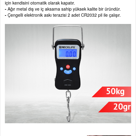
için kendisini otomatik olarak kapatır.
-
Ağır metal dış ve iç aksama sahip yüksek kalite bir üründür.
-
Çengelli elektronik askı terazisi 2 adet CR2032 pil ile çalışır.