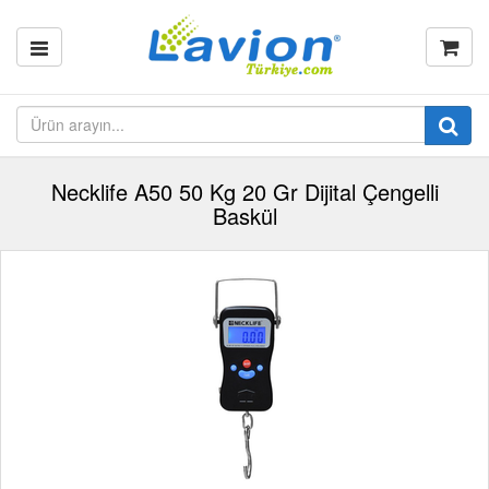
Necklife A50 50 Kg 20 Gr Dijital Çengelli
Baskül