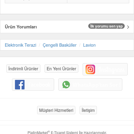
Ürün Yorumları
İlk yorumu sen yap
Elektronik Terazi
Çengelli Basküller
Lavion
İndirimli Ürünler
En Yeni Ürünler
Müşteri Hizmetleri
İletişim
®
PlatinMarket
E-Ticaret Sistemi
İle Hazırlanmıştır.